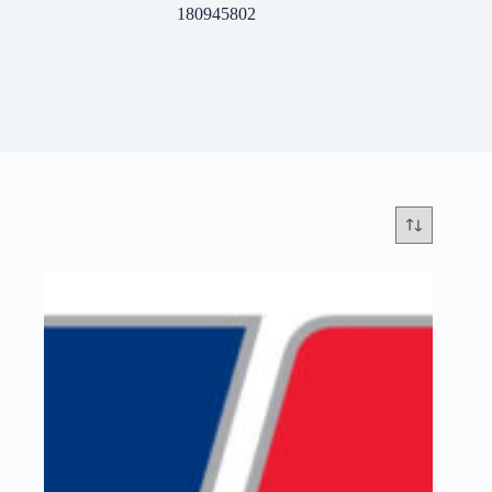
180945802