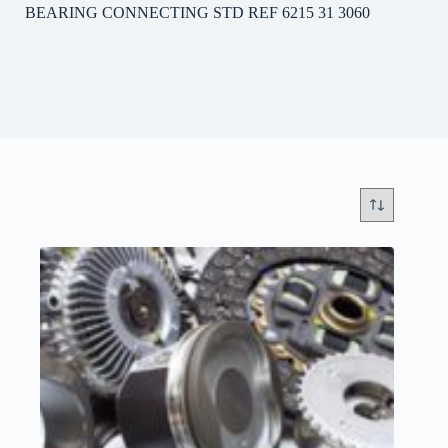
BEARING CONNECTING STD REF 6215 31 3060