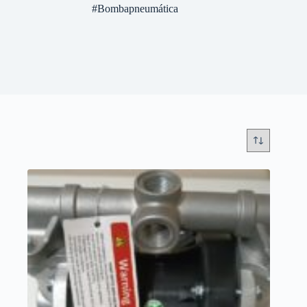
#Bombapneumática