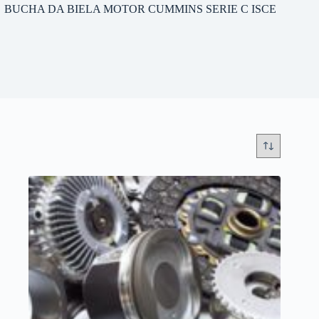
BUCHA DA BIELA MOTOR CUMMINS SERIE C ISCE