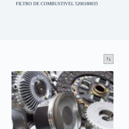
FILTRO DE COMBUSTIVEL 5200180035