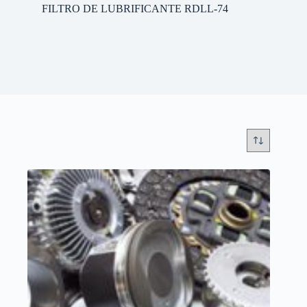
FILTRO DE LUBRIFICANTE RDLL-74