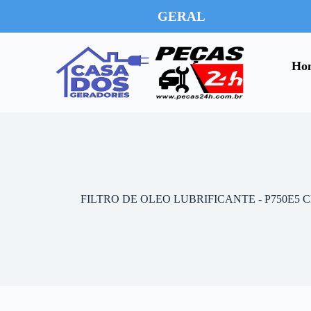
GERAL
Ho
FILTRO DE OLEO LUBRIFICANTE - P750E5 C