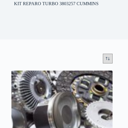
KIT REPARO TURBO 3803257 CUMMINS