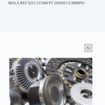
MOLA REF 6215 515560 PT 205659 CUMMINS