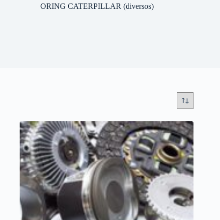
ORING CATERPILLAR (diversos)