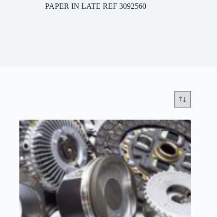
PAPER IN LATE REF 3092560