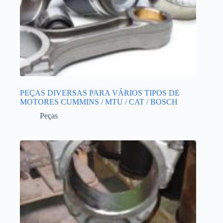
PEÇAS DIVERSAS PARA VÁRIOS TIPOS DE
MOTORES CUMMINS / MTU / CAT / BOSCH
Peças