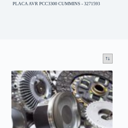
PLACA AVR PCC3300 CUMMINS - 3271593