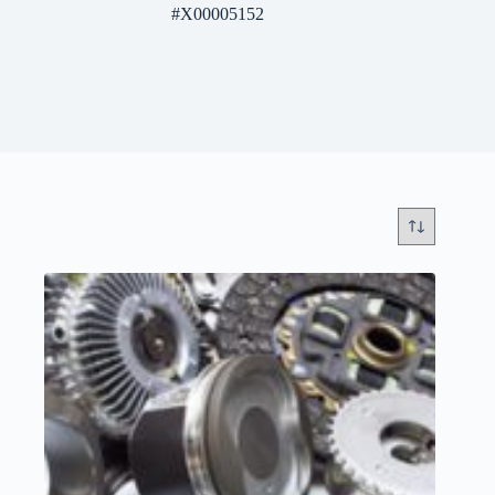
#X00005152