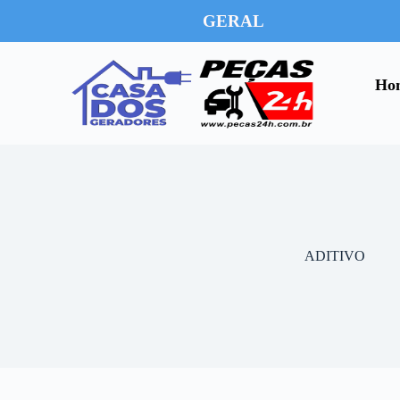
GERAL
Ho
ADITIVO