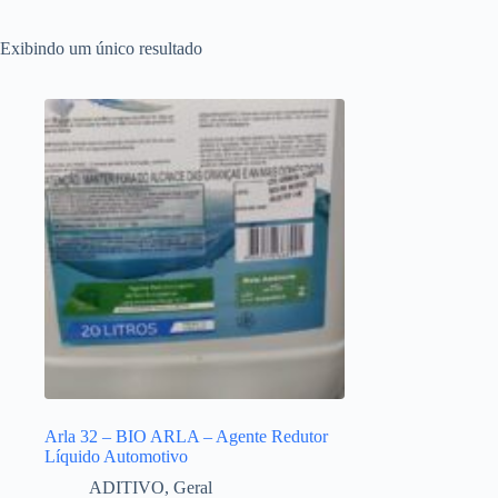
Exibindo um único resultado
Arla 32 – BIO ARLA – Agente Redutor
Líquido Automotivo
ADITIVO
,
Geral